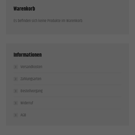
Warenkorb
Es befinden sich keine Produkte im Warenkorb.
Informationen
Versandkosten
Zahlungsarten
Bestellvorgang
Widerruf
AGB