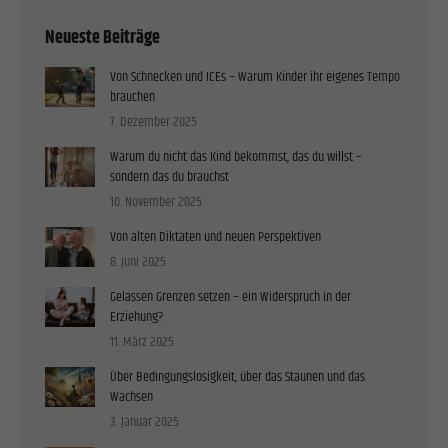
Neueste Beiträge
Von Schnecken und ICEs – Warum Kinder ihr eigenes Tempo
brauchen
7. Dezember 2025
Warum du nicht das Kind bekommst, das du willst –
sondern das du brauchst
10. November 2025
Von alten Diktaten und neuen Perspektiven
8. Juni 2025
Gelassen Grenzen setzen – ein Widerspruch in der
Erziehung?
11. März 2025
Über Bedingungslosigkeit, über das Staunen und das
Wachsen
3. Januar 2025