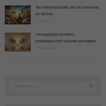
Über Bedingungslosigkeit, über das Staunen und
das Wachsen
3. Januar 2025
Trennungsängste bei Kindern:
Entwicklungsschritte verstehen und begleiten
17. November 2024