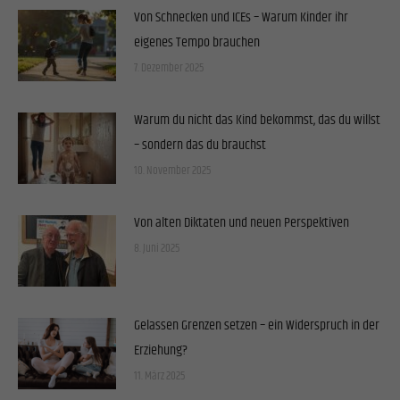
Von Schnecken und ICEs – Warum Kinder ihr
eigenes Tempo brauchen
7. Dezember 2025
Warum du nicht das Kind bekommst, das du willst
– sondern das du brauchst
10. November 2025
Von alten Diktaten und neuen Perspektiven
8. Juni 2025
Gelassen Grenzen setzen – ein Widerspruch in der
Erziehung?
11. März 2025