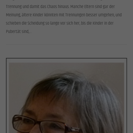
Trennung und damit das Chaos hinaus. Manche Eltern sind gar der
Meinung, ältere Kinder könnten mit Trennungen besser umgehen, und
schieben die Scheidung so lange vor sich her, bis die Kinder in der
Pubertät sind,…