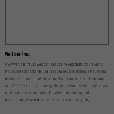
Welt der Frau
www.welt-der-frau.at Welt der Frau ist eine Zeitschrift von Frauen für
Frauen. Kritisch denkende und ihr Leben selbst gestaltende Frauen sind
unsere Leserinnen, aufgeschlossene Männer unsere Leser. Insgesamt
fast 220.000 ÖsterreicherInnen greifen jedes Monat zu Welt der Frau. Wir
wollen mit unserer redaktionellen Arbeit einen Beitrag und
Unterstützung leisten, dass das Leben als Frau heute gelingt,…