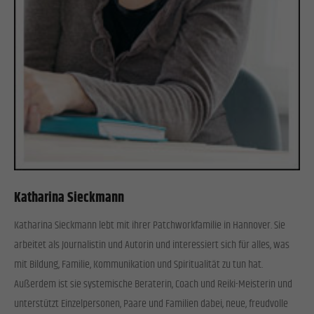
Katharina Sieckmann
Katharina Sieckmann lebt mit ihrer Patchworkfamilie in Hannover. Sie
arbeitet als Journalistin und Autorin und interessiert sich für alles, was
mit Bildung, Familie, Kommunikation und Spiritualität zu tun hat.
Außerdem ist sie systemische Beraterin, Coach und Reiki-Meisterin und
unterstützt Einzelpersonen, Paare und Familien dabei, neue, freudvolle