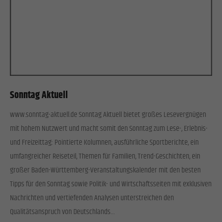
Sonntag Aktuell
www.sonntag-aktuell.de Sonntag Aktuell bietet großes Lesevergnügen
mit hohem Nutzwert und macht somit den Sonntag zum Lese-, Erlebnis-
und Freizeittag: Pointierte Kolumnen, ausführliche Sportberichte, ein
umfangreicher Reiseteil, Themen für Familien, Trend-Geschichten, ein
großer Baden-Württemberg-Veranstaltungskalender mit den besten
Tipps für den Sonntag sowie Politik- und Wirtschaftsseiten mit exklusiven
Nachrichten und vertiefenden Analysen unterstreichen den
Qualitätsanspruch von Deutschlands…