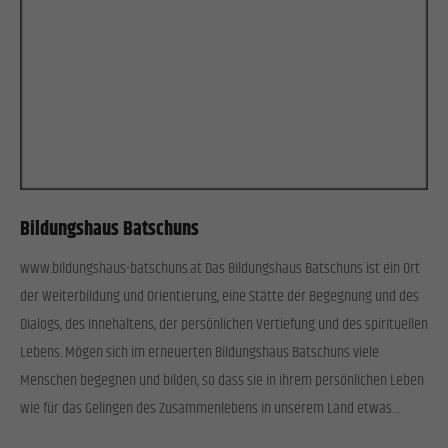
Bildungshaus Batschuns
www.bildungshaus-batschuns.at Das Bildungshaus Batschuns ist ein Ort
der Weiterbildung und Orientierung, eine Stätte der Begegnung und des
Dialogs, des Innehaltens, der persönlichen Vertiefung und des spirituellen
Lebens. Mögen sich im erneuerten Bildungshaus Batschuns viele
Menschen begegnen und bilden, so dass sie in ihrem persönlichen Leben
wie für das Gelingen des Zusammenlebens in unserem Land etwas…