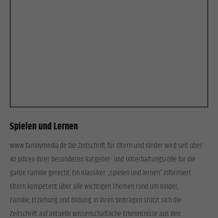
Spielen und Lernen
www.familymedia.de Die Zeitschrift für Eltern und Kinder wird seit über
40 Jahren ihrer besonderen Ratgeber- und Unterhaltungsrolle für die
ganze Familie gerecht. Ein Klassiker. „spielen und lernen“ informiert
Eltern kompetent über alle wichtigen Themen rund um Kinder,
Familie, Erziehung und Bildung. In ihren Beiträgen stützt sich die
Zeitschrift auf aktuelle wissenschaftliche Erkenntnisse aus den