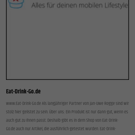
Eat-Drink-Go.de
www.Eat-Drink-Go.de Als langjähriger Partner von Jan-Uwe Rogge sind wir
stolz hier gelistet zu sein. Über uns: Ein Produkt ist nur dann gut, wenn es
auch gut zu Ihnen passt. Deshalb gibt es in dem Shop von Eat-Drink-
Go.de auch nur Artikel, die ausführlich getestet wurden. Eat-Drink-