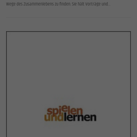
Wege des Zusammenlebens zu finden. Sie hält Vorträge und…