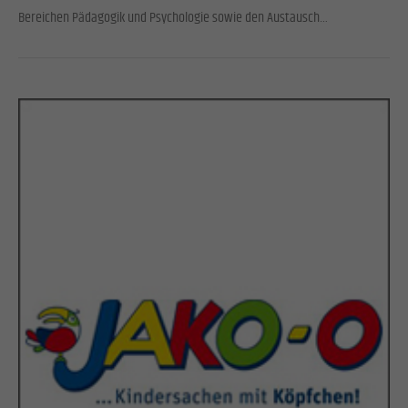
Bereichen Pädagogik und Psychologie sowie den Austausch…