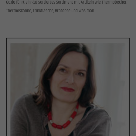
Go.de führt ein gut sortiertes Sortiment mit Artikeln wie Thermobecher,
Thermoskanne, Trinkflasche, Brotdose und was man…