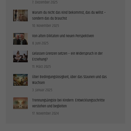
7. Dezember 2025
Warum du nicht das Kind bekommst, das du willst –
sondern das du brauchst
10. November 2025
Von alten Diktaten und neuen Perspektiven
8. Juni 2025
Gelassen Grenzen setzen – ein Widerspruch in der
Erziehung?
11. März 2025
Über Bedingungslosigkeit, über das Staunen und das
Wachsen
3. Januar 2025
Trennungsängste bei Kindern: Entwicklungsschritte
verstehen und begleiten
17. November 2024