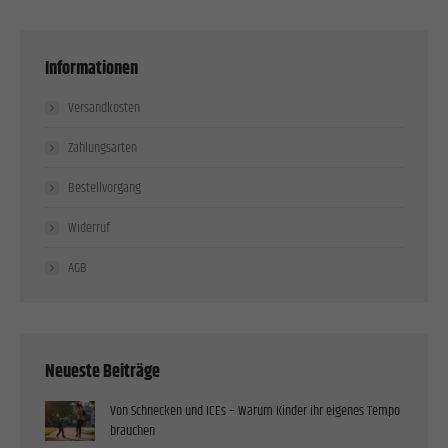
Informationen
Versandkosten
Zahlungsarten
Bestellvorgang
Widerruf
AGB
Neueste Beiträge
Von Schnecken und ICEs – Warum Kinder ihr eigenes Tempo
brauchen