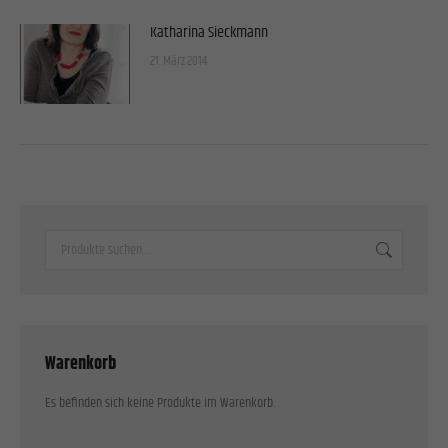
Katharina Sieckmann
21. März 2014
Warenkorb
Es befinden sich keine Produkte im Warenkorb.