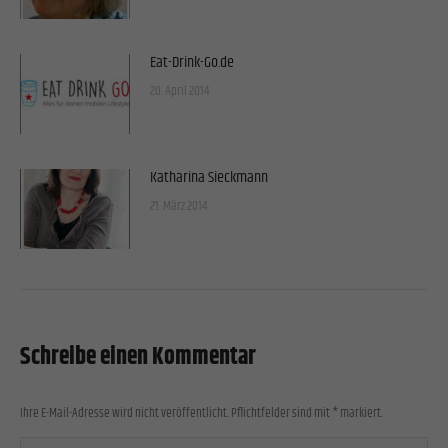
Eat-Drink-Go.de
20. April 2014
Katharina Sieckmann
21. März 2014
Schreibe einen Kommentar
Ihre E-Mail-Adresse wird nicht veröffentlicht. Pflichtfelder sind mit
*
markiert.