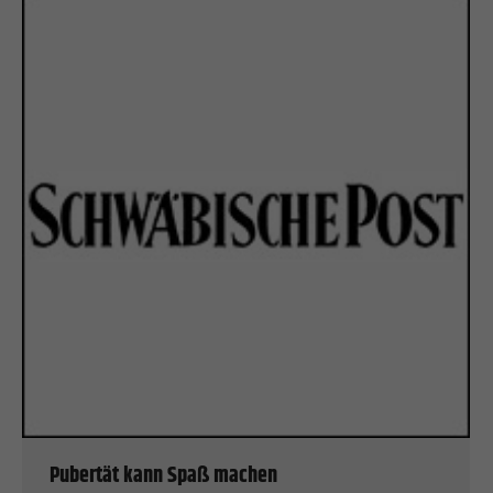
Pubertät kann Spaß machen