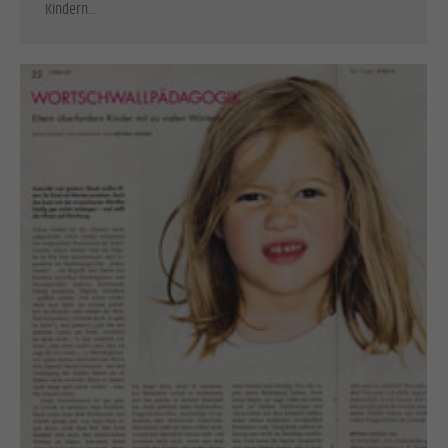
Kindern…