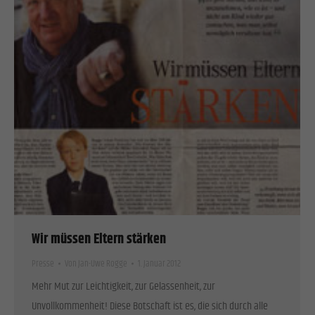
Wir müssen Eltern stärken
Presse
Von
Jan-Uwe Rogge
1. Januar 2012
Mehr Mut zur Leichtigkeit, zur Gelassenheit, zur
Unvollkommenheit! Diese Botschaft ist es, die sich durch alle