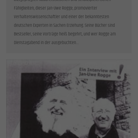
Fähigkeiten, dieser Jan-Uwe Rogge, promovierter
Verhaltenswissenschaftler und einer der bekanntesten
deutschen Experten in Sachen Erziehung. Seine Bücher sind
Bestseller, seine Vorträge heiß begehrt, und wer Rogge am
Dienstagabend in der ausgebuchten…