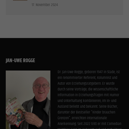
17. November 2024
JAN-UWE ROGGE
Dr. Jan-Uwe Rogge, geboren 1947 in Stade, ist
ein renommierter Referent, Kolumnist und
Autor von Erziehungsratgebern. Er wurde
durch seine Vorträge, die wissenschaftliche
Information in Erziehungsfragen mit Humor
und Unterhaltung kombinieren, im In- und
Ausland beliebt und bekannt. Seine Bücher,
darunter der Bestseller "Kinder brauchen
Grenzen", erreichten internationale
Anerkennung. Seit 2022 tritt er mit Comedian