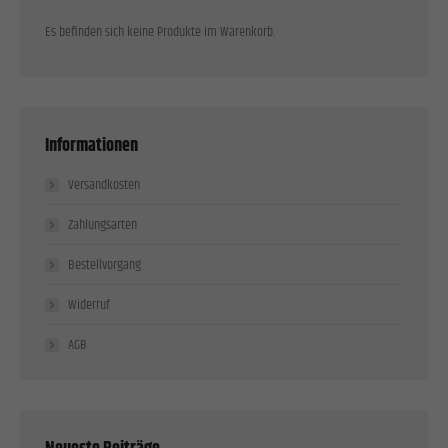
Es befinden sich keine Produkte im Warenkorb.
Informationen
Versandkosten
Zahlungsarten
Bestellvorgang
Widerruf
AGB