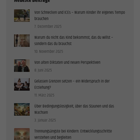
Neueste Beiträge
Von Schnecken und ICEs – Warum Kinder ihr eigenes Tempo
brauchen
7. Dezember 2025
Warum du nicht das Kind bekommst, das du willst –
sondern das du brauchst
10. November 2025
Von alten Diktaten und neuen Perspektiven
8. Juni 2025
Gelassen Grenzen setzen – ein Widerspruch in der
Erziehung?
11. März 2025
Über Bedingungslosigkeit, über das Staunen und das
Wachsen
3. Januar 2025
Trennungsängste bei Kindern: Entwicklungsschritte
verstehen und begleiten