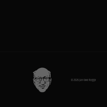
© 2026 Jan-Uwe Rogge