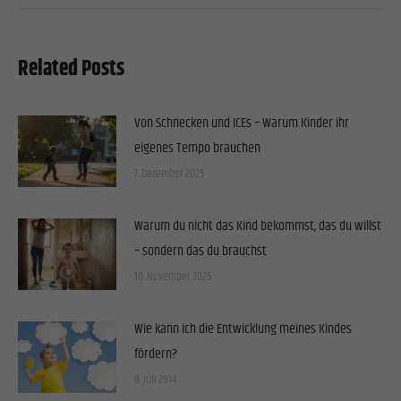
Related Posts
Von Schnecken und ICEs – Warum Kinder ihr
eigenes Tempo brauchen
7. Dezember 2025
Warum du nicht das Kind bekommst, das du willst
– sondern das du brauchst
10. November 2025
Wie kann ich die Entwicklung meines Kindes
fördern?
9. Juli 2014