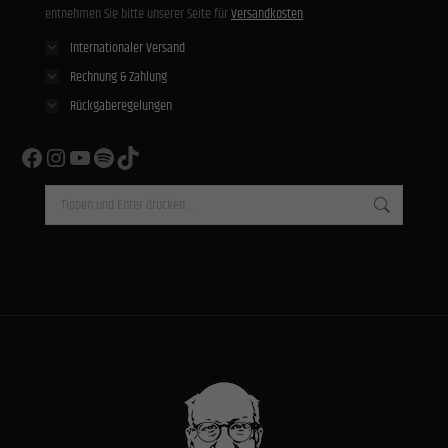
entnehmen Sie bitte unserer Seite für
Versandkosten
.
Internationaler Versand
Rechnung & Zahlung
Rückgaberegelungen
Facebook
Instagram
YouTube
Spotify
TikTok
Search: